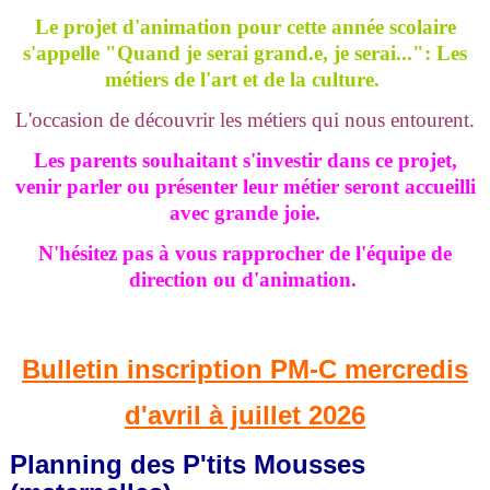
Le projet d'animation pour cette année scolaire
s'appelle "Quand je serai grand.e, je serai...": Les
métiers de l'art et de la culture.
L'occasion de découvrir les métiers qui nous entourent.
Les parents souhaitant s'investir dans ce projet,
venir parler ou présenter leur métier seront accueilli
avec grande joie.
N'hésitez pas à vous rapprocher de l'équipe de
direction ou d'animation.
Bulletin inscription PM-C mercredis
d'avril à juillet 2026
Planning des P'tits Mousses