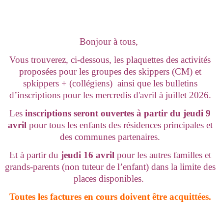
Bonjour à tous,
Vous trouverez, ci-dessous, les plaquettes des activités
proposées pour les groupes des skippers (CM) et
spkippers + (collégiens) ainsi que les bulletins
d’inscriptions pour les mercredis d'avril à juillet 2026.
Les
inscriptions seront ouvertes à partir du jeudi 9
avril
pour tous les enfants des résidences principales et
des communes partenaires.
Et à partir du
jeudi 16 avril
pour les autres familles et
grands-parents (non tuteur de l’enfant) dans la limite des
places disponibles.
Toutes les factures en cours doivent être acquittées.