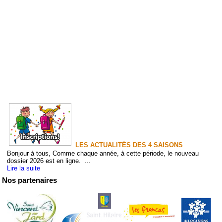
LES ACTUALITÉS DES 4 SAISONS
Bonjour à tous, Comme chaque année, à cette période, le nouveau
dossier 2026 est en ligne. ...
Lire la suite
Nos partenaires