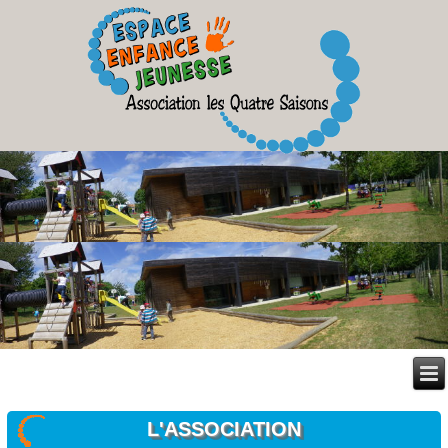
L'ASSOCIATION