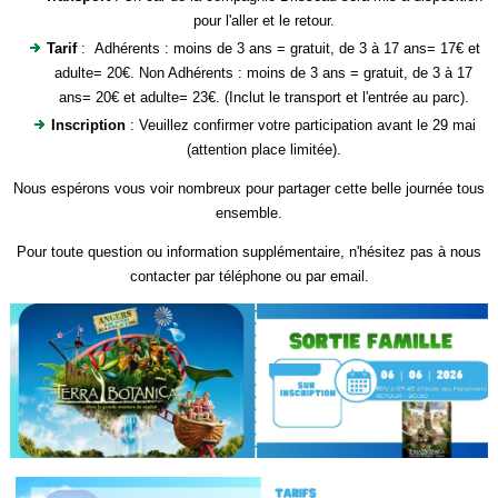
pour l'aller et le retour.
Tarif
: Adhérents : moins de 3 ans = gratuit, de 3 à 17 ans= 17€ et
adulte= 20€. Non Adhérents : moins de 3 ans = gratuit, de 3 à 17
ans= 20€ et adulte= 23€. (Inclut le transport et l'entrée au parc).
Inscription
: Veuillez confirmer votre participation avant le 29 mai
(attention place limitée).
Nous espérons vous voir nombreux pour partager cette belle journée tous
ensemble.
Pour toute question ou information supplémentaire, n'hésitez pas à nous
contacter par téléphone ou par email.