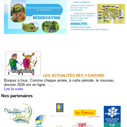
LES ACTUALITÉS DES 4 SAISONS
Bonjour à tous, Comme chaque année, à cette période, le nouveau
dossier 2026 est en ligne. ...
Lire la suite
Nos partenaires