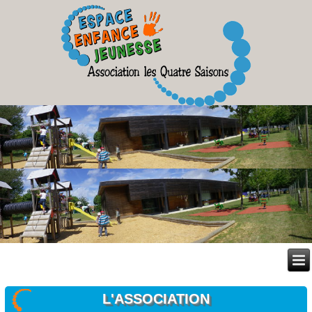
L'ASSOCIATION