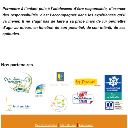
Permettre à l’enfant puis à l’adolescent d’être responsable, d’exercer
des responsabilités, c’est l’accompagner dans les expériences qu’il
va mener. Il ne s’agit pas de faire à sa place mais de lui permettre
d’agir au mieux, en fonction de son potentiel, de son intérêt, de ses
aptitudes.
Nos partenaires
|
|
Mentions légales
Plan du site
Connexion