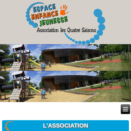
L'ASSOCIATION